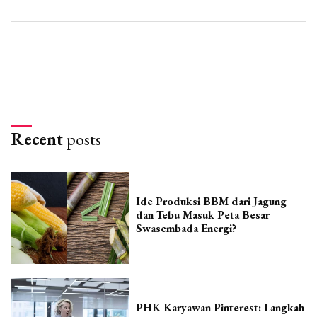
Recent
posts
Ide Produksi BBM dari Jagung
dan Tebu Masuk Peta Besar
Swasembada Energi?
PHK Karyawan Pinterest: Langkah