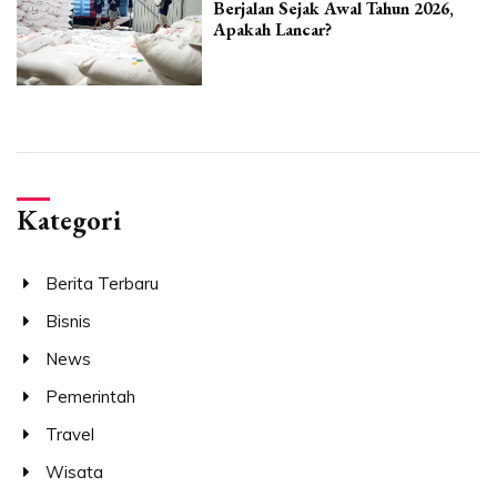
Berjalan Sejak Awal Tahun 2026,
Apakah Lancar?
Kategori
Berita Terbaru
Bisnis
News
Pemerintah
Travel
Wisata