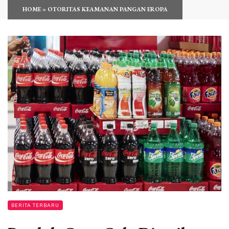
HOME
»
OTORITAS KEAMANAN PANGAN EROPA
BERITA TERBARU