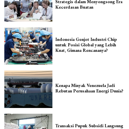
Strategis dalam Menyongsong Era
Kecerdasan Buatan
Indonesia Genjot Industri Chip
untuk Posisi Global yang Lebih
Kuat, Gimana Rencananya?
Kenapa Minyak Venezuela Jadi
Rebutan Perusahaan Energi Dunia?
Transaksi Pupuk Subsidi Langsung