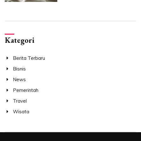
Kategori
Berita Terbaru
Bisnis
News
Pemerintah
Travel
Wisata