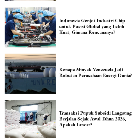
Indonesia Genjot Industri Chip
untuk Posisi Global yang Lebih
Kuat, Gimana Rencananya?
Kenapa Minyak Venezuela Jadi
Rebutan Perusahaan Energi Dunia?
Transaksi Pupuk Subsidi Langsung
Berjalan Sejak Awal Tahun 2026,
Apakah Lancar?