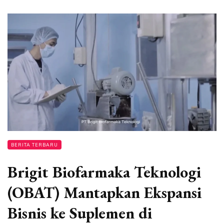
BERITA TERBARU
Brigit Biofarmaka Teknologi
(OBAT) Mantapkan Ekspansi
Bisnis ke Suplemen di