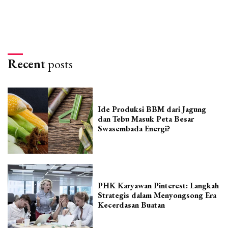
Recent
posts
Ide Produksi BBM dari Jagung
dan Tebu Masuk Peta Besar
Swasembada Energi?
PHK Karyawan Pinterest: Langkah
Strategis dalam Menyongsong Era
Kecerdasan Buatan