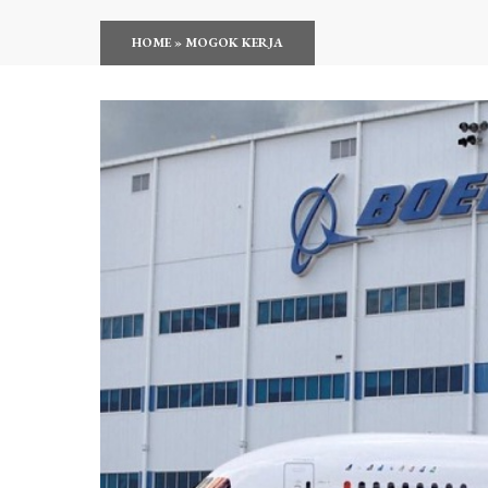
HOME
»
MOGOK KERJA