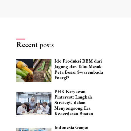
Recent
posts
Ide Produksi BBM dari
Jagung dan Tebu Masuk
Peta Besar Swasembada
Energi?
PHK Karyawan
Pinterest: Langkah
Strategis dalam
Menyongsong Era
Kecerdasan Buatan
Indonesia Genjot