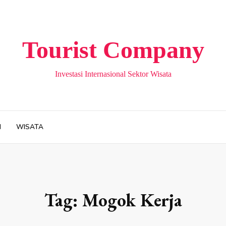
Tourist Company
Investasi Internasional Sektor Wisata
H
WISATA
Tag:
Mogok Kerja