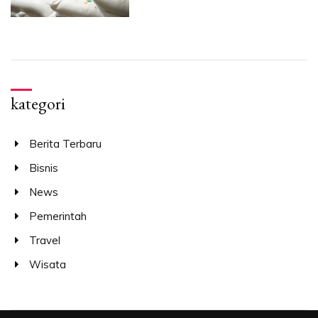
kategori
Berita Terbaru
Bisnis
News
Pemerintah
Travel
Wisata