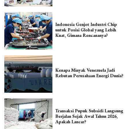
Indonesia Genjot Industri Chip
untuk Posisi Global yang Lebih
Kuat, Gimana Rencananya?
Kenapa Minyak Venezuela Jadi
Rebutan Perusahaan Energi Dunia?
Transaksi Pupuk Subsidi Langsung
Berjalan Sejak Awal Tahun 2026,
Apakah Lancar?