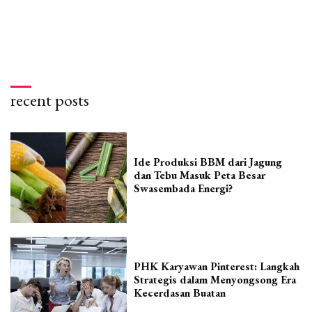
recent posts
Ide Produksi BBM dari Jagung
dan Tebu Masuk Peta Besar
Swasembada Energi?
PHK Karyawan Pinterest: Langkah
Strategis dalam Menyongsong Era
Kecerdasan Buatan