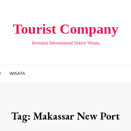
Tourist Company
Investasi Internasional Sektor Wisata
H
WISATA
Tag:
Makassar New Port