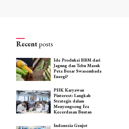
Recent
posts
Ide Produksi BBM dari
Jagung dan Tebu Masuk
Peta Besar Swasembada
Energi?
PHK Karyawan
Pinterest: Langkah
Strategis dalam
Menyongsong Era
Kecerdasan Buatan
Indonesia Genjot