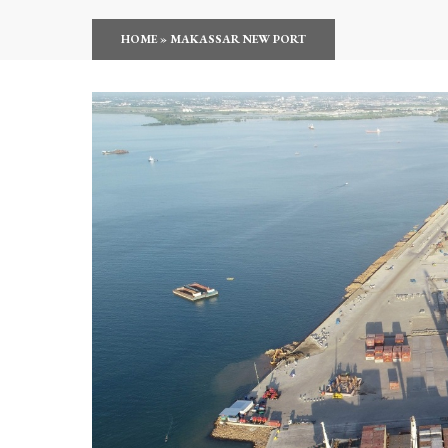
HOME
»
MAKASSAR NEW PORT