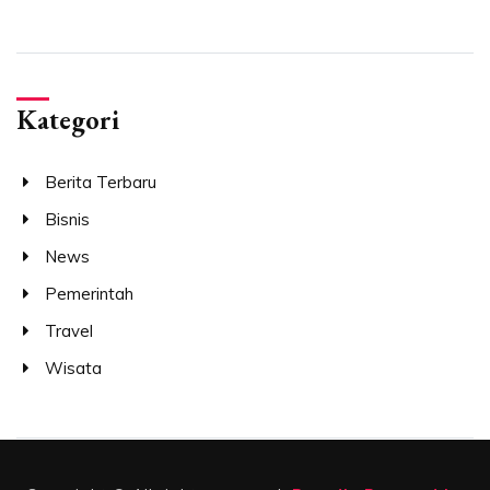
Kategori
Berita Terbaru
Bisnis
News
Pemerintah
Travel
Wisata