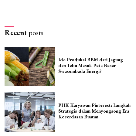
Recent
posts
Ide Produksi BBM dari Jagung
dan Tebu Masuk Peta Besar
Swasembada Energi?
PHK Karyawan Pinterest: Langkah
Strategis dalam Menyongsong Era
Kecerdasan Buatan