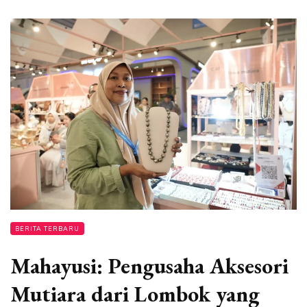
BERITA TERBARU
Mahayusi: Pengusaha Aksesori
Mutiara dari Lombok yang