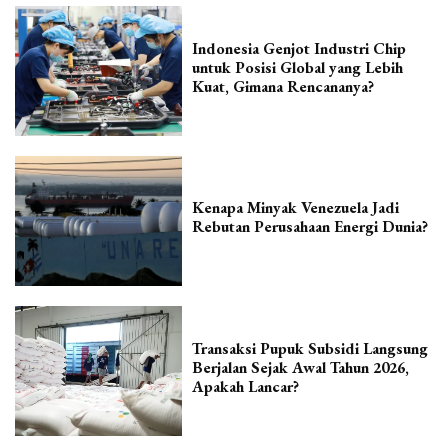
Indonesia Genjot Industri Chip
untuk Posisi Global yang Lebih
Kuat, Gimana Rencananya?
Kenapa Minyak Venezuela Jadi
Rebutan Perusahaan Energi Dunia?
Transaksi Pupuk Subsidi Langsung
Berjalan Sejak Awal Tahun 2026,
Apakah Lancar?