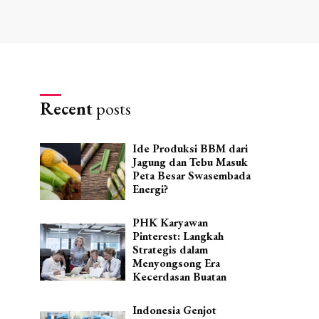
Recent
posts
Ide Produksi BBM dari
Jagung dan Tebu Masuk
Peta Besar Swasembada
Energi?
PHK Karyawan
Pinterest: Langkah
Strategis dalam
Menyongsong Era
Kecerdasan Buatan
Indonesia Genjot