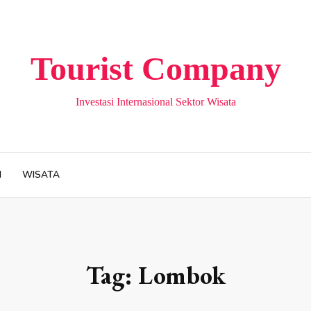
Tourist Company
Investasi Internasional Sektor Wisata
H
WISATA
Tag:
Lombok