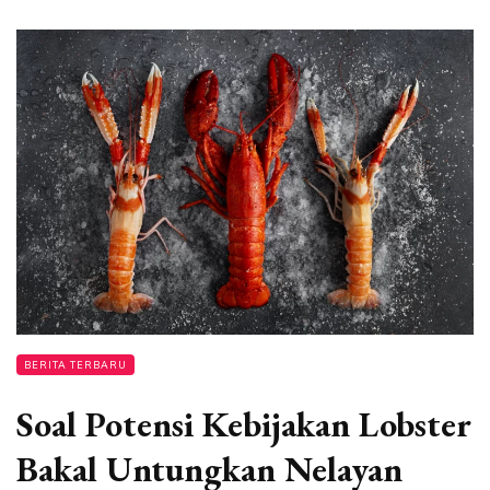
BERITA TERBARU
Soal Potensi Kebijakan Lobster
Bakal Untungkan Nelayan