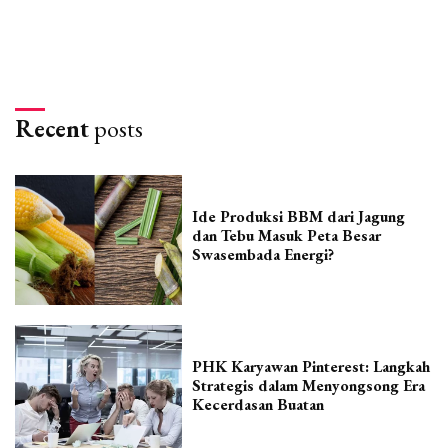
Recent
posts
Ide Produksi BBM dari Jagung
dan Tebu Masuk Peta Besar
Swasembada Energi?
PHK Karyawan Pinterest: Langkah
Strategis dalam Menyongsong Era
Kecerdasan Buatan