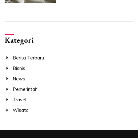
Kategori
Berita Terbaru
Bisnis
News
Pemerintah
Travel
Wisata