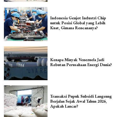
Indonesia Genjot Industri Chip
untuk Posisi Global yang Lebih
Kuat, Gimana Rencananya?
Kenapa Minyak Venezuela Jadi
Rebutan Perusahaan Energi Dunia?
Transaksi Pupuk Subsidi Langsung
Berjalan Sejak Awal Tahun 2026,
Apakah Lancar?