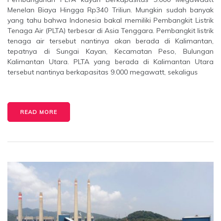
Menelan Biaya Hingga Rp340 Triliun. Mungkin sudah banyak
yang tahu bahwa Indonesia bakal memiliki Pembangkit Listrik
Tenaga Air (PLTA) terbesar di Asia Tenggara. Pembangkit listrik
tenaga air tersebut nantinya akan berada di Kalimantan,
tepatnya di Sungai Kayan, Kecamatan Peso, Bulungan
Kalimantan Utara. PLTA yang berada di Kalimantan Utara
tersebut nantinya berkapasitas 9.000 megawatt, sekaligus
READ MORE