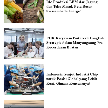
Ide Produksi BBM dari Jagung
dan Tebu Masuk Peta Besar
Swasembada Energi?
PHK Karyawan Pinterest: Langkah
Strategis dalam Menyongsong Era
Kecerdasan Buatan
Indonesia Genjot Industri Chip
untuk Posisi Global yang Lebih
Kuat, Gimana Rencananya?