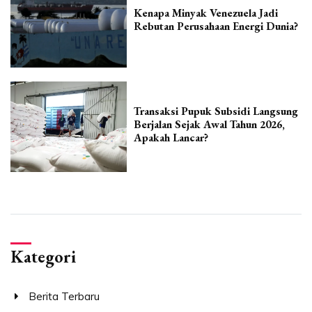
Kenapa Minyak Venezuela Jadi
Rebutan Perusahaan Energi Dunia?
Transaksi Pupuk Subsidi Langsung
Berjalan Sejak Awal Tahun 2026,
Apakah Lancar?
Kategori
Berita Terbaru