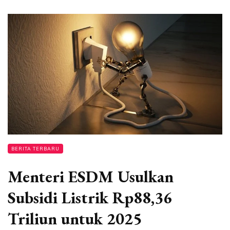
BERITA TERBARU
Menteri ESDM Usulkan
Subsidi Listrik Rp88,36
Triliun untuk 2025