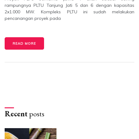
rampungnya PLTU Tanjung Jati 5 dan 6 dengan kapasitas
2x1.000 MW. Kompleks PLTU ini sudah melakukan
pencanangan proyek pada
READ MORE
Recent
posts