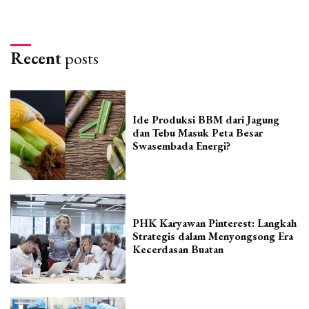
Recent
posts
Ide Produksi BBM dari Jagung
dan Tebu Masuk Peta Besar
Swasembada Energi?
PHK Karyawan Pinterest: Langkah
Strategis dalam Menyongsong Era
Kecerdasan Buatan