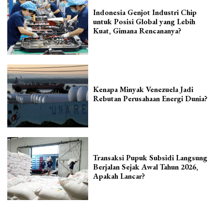
Indonesia Genjot Industri Chip
untuk Posisi Global yang Lebih
Kuat, Gimana Rencananya?
Kenapa Minyak Venezuela Jadi
Rebutan Perusahaan Energi Dunia?
Transaksi Pupuk Subsidi Langsung
Berjalan Sejak Awal Tahun 2026,
Apakah Lancar?