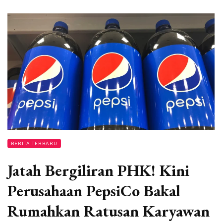
BERITA TERBARU
Jatah Bergiliran PHK! Kini
Perusahaan PepsiCo Bakal
Rumahkan Ratusan Karyawan