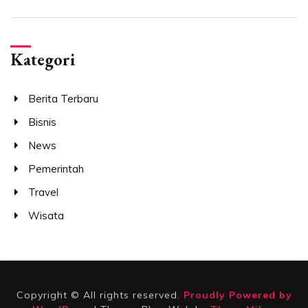
Kategori
Berita Terbaru
Bisnis
News
Pemerintah
Travel
Wisata
Copyright © All rights reserved.
Proudly Powered by