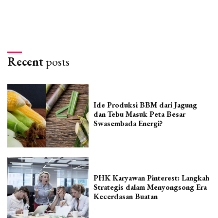
Recent
posts
Ide Produksi BBM dari Jagung
dan Tebu Masuk Peta Besar
Swasembada Energi?
PHK Karyawan Pinterest: Langkah
Strategis dalam Menyongsong Era
Kecerdasan Buatan