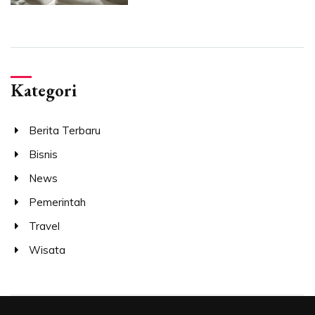
Kategori
Berita Terbaru
Bisnis
News
Pemerintah
Travel
Wisata