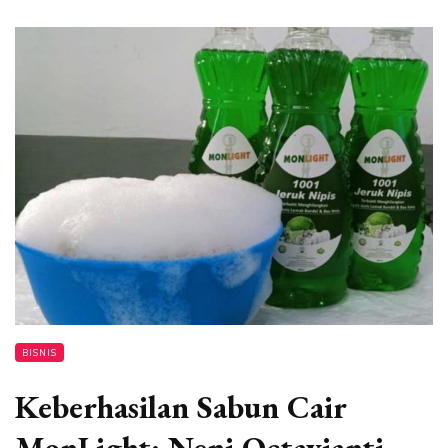
BISNIS
Keberhasilan Sabun Cair