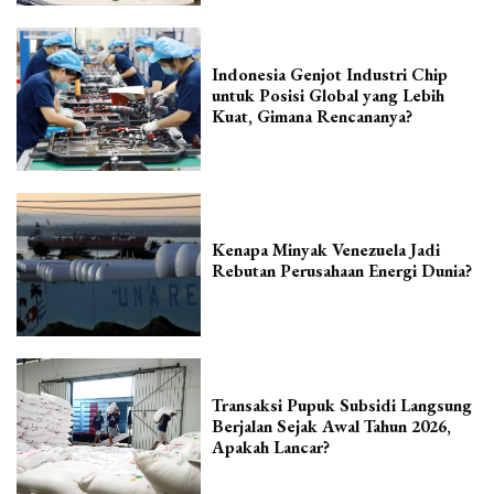
Indonesia Genjot Industri Chip
untuk Posisi Global yang Lebih
Kuat, Gimana Rencananya?
Kenapa Minyak Venezuela Jadi
Rebutan Perusahaan Energi Dunia?
Transaksi Pupuk Subsidi Langsung
Berjalan Sejak Awal Tahun 2026,
Apakah Lancar?