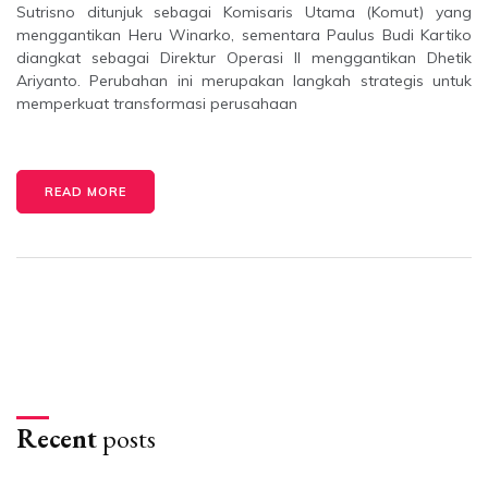
Sutrisno ditunjuk sebagai Komisaris Utama (Komut) yang
menggantikan Heru Winarko, sementara Paulus Budi Kartiko
diangkat sebagai Direktur Operasi II menggantikan Dhetik
Ariyanto. Perubahan ini merupakan langkah strategis untuk
memperkuat transformasi perusahaan
READ MORE
Recent
posts