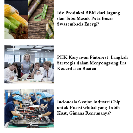
Ide Produksi BBM dari Jagung
dan Tebu Masuk Peta Besar
Swasembada Energi?
PHK Karyawan Pinterest: Langkah
Strategis dalam Menyongsong Era
Kecerdasan Buatan
Indonesia Genjot Industri Chip
untuk Posisi Global yang Lebih
Kuat, Gimana Rencananya?