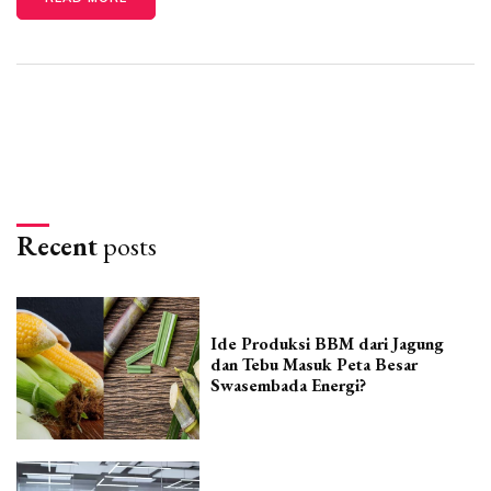
Recent
posts
Ide Produksi BBM dari Jagung
dan Tebu Masuk Peta Besar
Swasembada Energi?