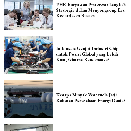
PHK Karyawan Pinterest: Langkah
Strategis dalam Menyongsong Era
Kecerdasan Buatan
Indonesia Genjot Industri Chip
untuk Posisi Global yang Lebih
Kuat, Gimana Rencananya?
Kenapa Minyak Venezuela Jadi
Rebutan Perusahaan Energi Dunia?