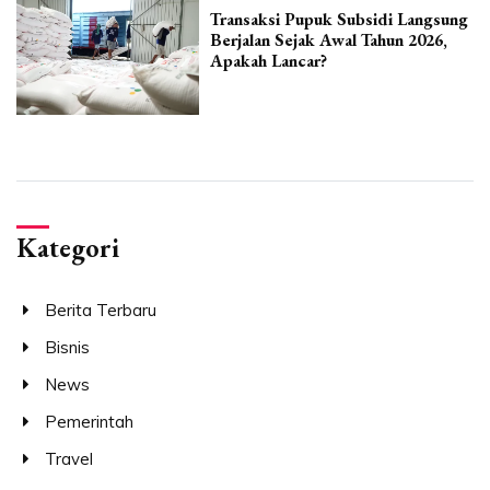
Transaksi Pupuk Subsidi Langsung
Berjalan Sejak Awal Tahun 2026,
Apakah Lancar?
Kategori
Berita Terbaru
Bisnis
News
Pemerintah
Travel