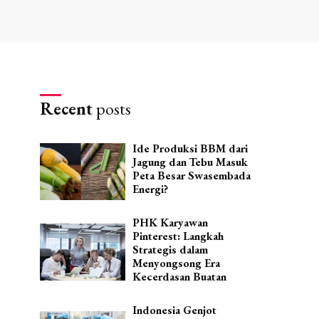
Recent
posts
Ide Produksi BBM dari
Jagung dan Tebu Masuk
Peta Besar Swasembada
Energi?
PHK Karyawan
Pinterest: Langkah
Strategis dalam
Menyongsong Era
Kecerdasan Buatan
Indonesia Genjot