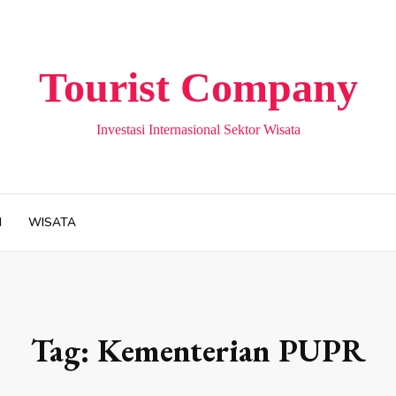
Tourist Company
Investasi Internasional Sektor Wisata
H
WISATA
Tag:
Kementerian PUPR