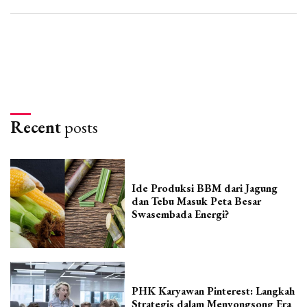
Recent
posts
Ide Produksi BBM dari Jagung
dan Tebu Masuk Peta Besar
Swasembada Energi?
PHK Karyawan Pinterest: Langkah
Strategis dalam Menyongsong Era