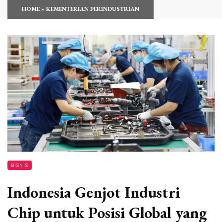
HOME
»
KEMENTERIAN PERINDUSTRIAN
BISNIS
Indonesia Genjot Industri
Chip untuk Posisi Global yang