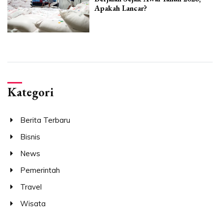
Apakah Lancar?
Kategori
Berita Terbaru
Bisnis
News
Pemerintah
Travel
Wisata