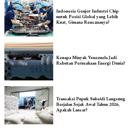
Indonesia Genjot Industri Chip
untuk Posisi Global yang Lebih
Kuat, Gimana Rencananya?
Kenapa Minyak Venezuela Jadi
Rebutan Perusahaan Energi Dunia?
Transaksi Pupuk Subsidi Langsung
Berjalan Sejak Awal Tahun 2026,
Apakah Lancar?