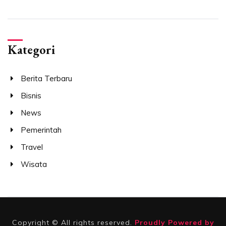
Kategori
Berita Terbaru
Bisnis
News
Pemerintah
Travel
Wisata
Copyright © All rights reserved.
Proudly Powered by