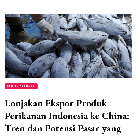
BERITA TERBARU
Lonjakan Ekspor Produk
Perikanan Indonesia ke China:
Tren dan Potensi Pasar yang