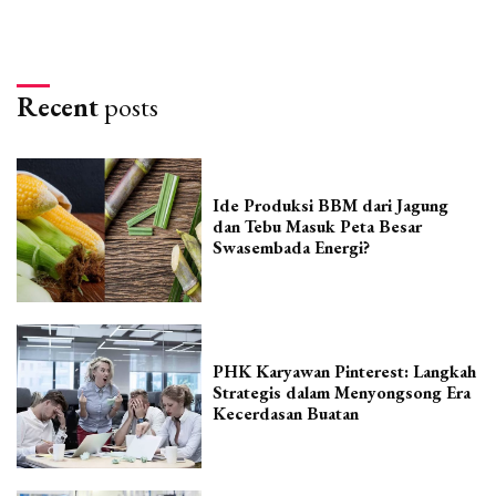
Recent
posts
Ide Produksi BBM dari Jagung
dan Tebu Masuk Peta Besar
Swasembada Energi?
PHK Karyawan Pinterest: Langkah
Strategis dalam Menyongsong Era
Kecerdasan Buatan