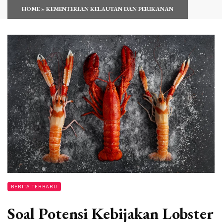
HOME
»
KEMENTERIAN KELAUTAN DAN PERIKANAN
BERITA TERBARU
Soal Potensi Kebijakan Lobster