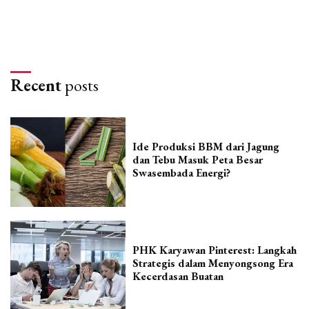
Recent
posts
Ide Produksi BBM dari Jagung
dan Tebu Masuk Peta Besar
Swasembada Energi?
PHK Karyawan Pinterest: Langkah
Strategis dalam Menyongsong Era
Kecerdasan Buatan