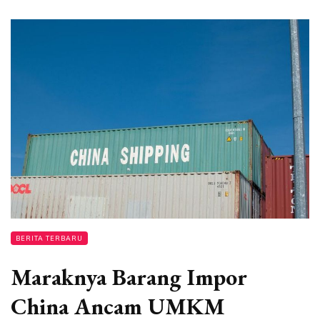
BERITA TERBARU
Maraknya Barang Impor
China Ancam UMKM