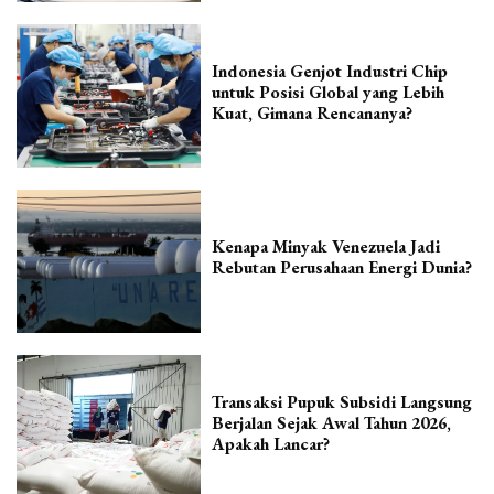
Indonesia Genjot Industri Chip
untuk Posisi Global yang Lebih
Kuat, Gimana Rencananya?
Kenapa Minyak Venezuela Jadi
Rebutan Perusahaan Energi Dunia?
Transaksi Pupuk Subsidi Langsung
Berjalan Sejak Awal Tahun 2026,
Apakah Lancar?