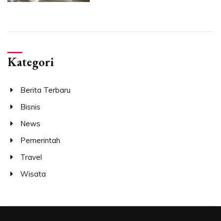
Kategori
Berita Terbaru
Bisnis
News
Pemerintah
Travel
Wisata