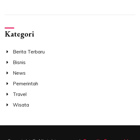
Kategori
Berita Terbaru
Bisnis
News
Pemerintah
Travel
Wisata