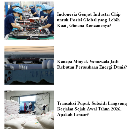
Indonesia Genjot Industri Chip
untuk Posisi Global yang Lebih
Kuat, Gimana Rencananya?
Kenapa Minyak Venezuela Jadi
Rebutan Perusahaan Energi Dunia?
Transaksi Pupuk Subsidi Langsung
Berjalan Sejak Awal Tahun 2026,
Apakah Lancar?