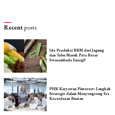
Recent
posts
Ide Produksi BBM dari Jagung
dan Tebu Masuk Peta Besar
Swasembada Energi?
PHK Karyawan Pinterest: Langkah
Strategis dalam Menyongsong Era
Kecerdasan Buatan