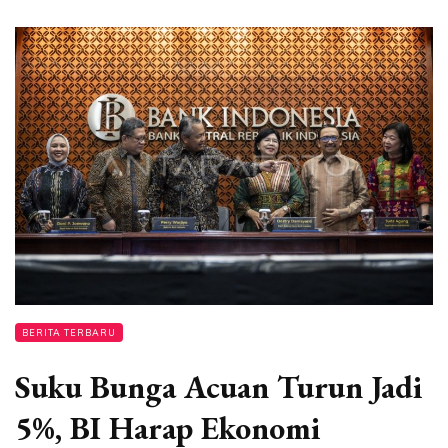
BERITA TERBARU
Suku Bunga Acuan Turun Jadi
5%, BI Harap Ekonomi