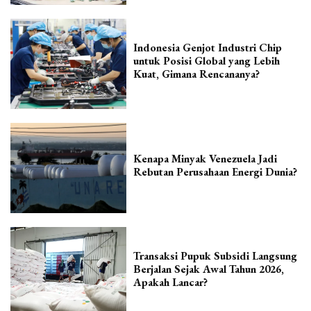
Indonesia Genjot Industri Chip
untuk Posisi Global yang Lebih
Kuat, Gimana Rencananya?
Kenapa Minyak Venezuela Jadi
Rebutan Perusahaan Energi Dunia?
Transaksi Pupuk Subsidi Langsung
Berjalan Sejak Awal Tahun 2026,
Apakah Lancar?