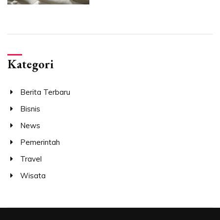
Kategori
Berita Terbaru
Bisnis
News
Pemerintah
Travel
Wisata