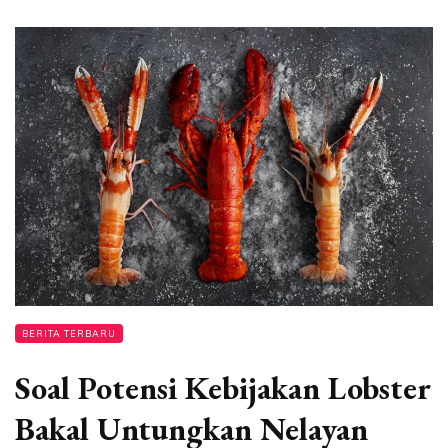
BERITA TERBARU
Soal Potensi Kebijakan Lobster
Bakal Untungkan Nelayan