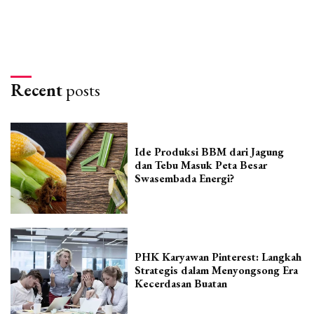
Recent
posts
Ide Produksi BBM dari Jagung
dan Tebu Masuk Peta Besar
Swasembada Energi?
PHK Karyawan Pinterest: Langkah
Strategis dalam Menyongsong Era
Kecerdasan Buatan