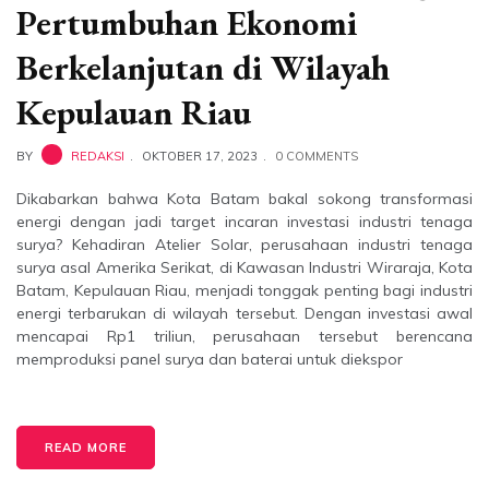
Pertumbuhan Ekonomi
Berkelanjutan di Wilayah
Kepulauan Riau
BY
REDAKSI
OKTOBER 17, 2023
0 COMMENTS
Dikabarkan bahwa Kota Batam bakal sokong transformasi
energi dengan jadi target incaran investasi industri tenaga
surya? Kehadiran Atelier Solar, perusahaan industri tenaga
surya asal Amerika Serikat, di Kawasan Industri Wiraraja, Kota
Batam, Kepulauan Riau, menjadi tonggak penting bagi industri
energi terbarukan di wilayah tersebut. Dengan investasi awal
mencapai Rp1 triliun, perusahaan tersebut berencana
memproduksi panel surya dan baterai untuk diekspor
READ MORE