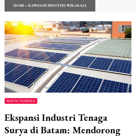
HOME
»
KAWASAN INDUSTRI WIRARAJA
BERITA TERBARU
Ekspansi Industri Tenaga
Surya di Batam: Mendorong