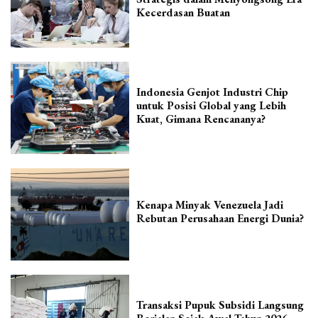
Kecerdasan Buatan
Indonesia Genjot Industri Chip
untuk Posisi Global yang Lebih
Kuat, Gimana Rencananya?
Kenapa Minyak Venezuela Jadi
Rebutan Perusahaan Energi Dunia?
Transaksi Pupuk Subsidi Langsung