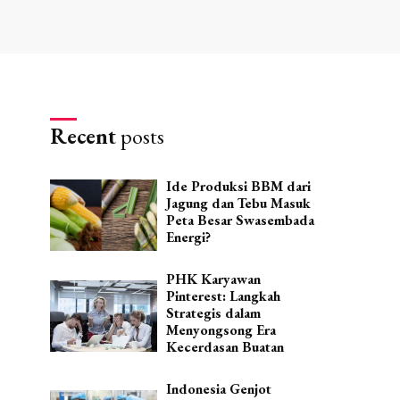
Recent
posts
Ide Produksi BBM dari
Jagung dan Tebu Masuk
Peta Besar Swasembada
Energi?
PHK Karyawan
Pinterest: Langkah
Strategis dalam
Menyongsong Era
Kecerdasan Buatan
Indonesia Genjot