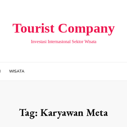
Tourist Company
Investasi Internasional Sektor Wisata
H
WISATA
Tag:
Karyawan Meta