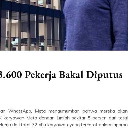
.600 Pekerja Bakal Diputus
m, dan WhatsApp, Meta mengumumkan bahwa mereka akan
 karyawan Meta dengan jumlah sekitar 5 persen dari total
kerja dari total 72 ribu karyawan yang tercatat dalam laporan