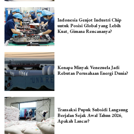
Indonesia Genjot Industri Chip
untuk Posisi Global yang Lebih
Kuat, Gimana Rencananya?
Kenapa Minyak Venezuela Jadi
Rebutan Perusahaan Energi Dunia?
Transaksi Pupuk Subsidi Langsung
Berjalan Sejak Awal Tahun 2026,
Apakah Lancar?