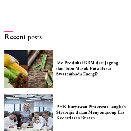
Recent
posts
Ide Produksi BBM dari Jagung
dan Tebu Masuk Peta Besar
Swasembada Energi?
PHK Karyawan Pinterest: Langkah
Strategis dalam Menyongsong Era
Kecerdasan Buatan