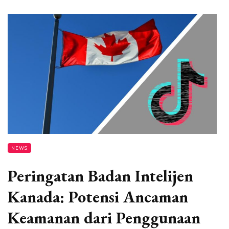
NEWS
Peringatan Badan Intelijen
Kanada: Potensi Ancaman
Keamanan dari Penggunaan