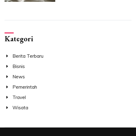
Kategori
Berita Terbaru
Bisnis
News
Pemerintah
Travel
Wisata