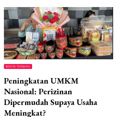
BERITA TERBARU
Peningkatan UMKM
Nasional: Perizinan
Dipermudah Supaya Usaha
Meningkat?