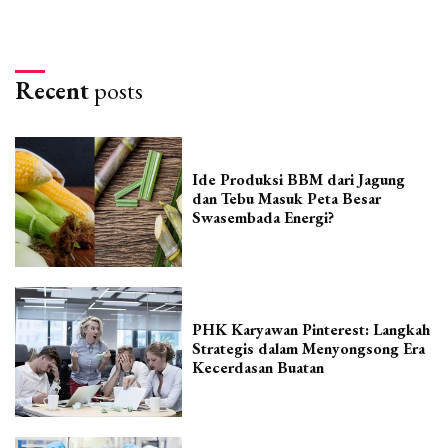
Recent
posts
Ide Produksi BBM dari Jagung
dan Tebu Masuk Peta Besar
Swasembada Energi?
PHK Karyawan Pinterest: Langkah
Strategis dalam Menyongsong Era
Kecerdasan Buatan