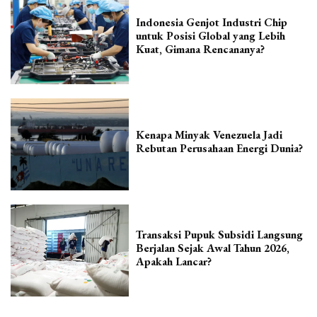
Indonesia Genjot Industri Chip
untuk Posisi Global yang Lebih
Kuat, Gimana Rencananya?
Kenapa Minyak Venezuela Jadi
Rebutan Perusahaan Energi Dunia?
Transaksi Pupuk Subsidi Langsung
Berjalan Sejak Awal Tahun 2026,
Apakah Lancar?