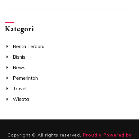
Kategori
Berita Terbaru
Bisnis
News
Pemerintah
Travel
Wisata
Copyright © All rights reserved.
Proudly Powered by