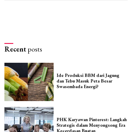
Recent
posts
Ide Produksi BBM dari Jagung
dan Tebu Masuk Peta Besar
Swasembada Energi?
PHK Karyawan Pinterest: Langkah
Strategis dalam Menyongsong Era
Kecerdasan Buatan