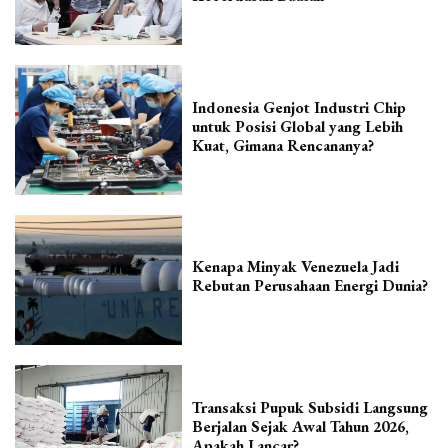
Indonesia Genjot Industri Chip
untuk Posisi Global yang Lebih
Kuat, Gimana Rencananya?
Kenapa Minyak Venezuela Jadi
Rebutan Perusahaan Energi Dunia?
Transaksi Pupuk Subsidi Langsung
Berjalan Sejak Awal Tahun 2026,
Apakah Lancar?