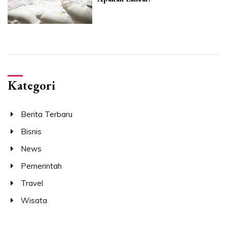
Kategori
Berita Terbaru
Bisnis
News
Pemerintah
Travel
Wisata