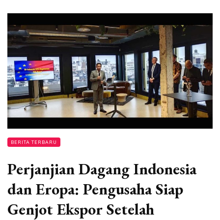
BERITA TERBARU
Perjanjian Dagang Indonesia
dan Eropa: Pengusaha Siap
Genjot Ekspor Setelah