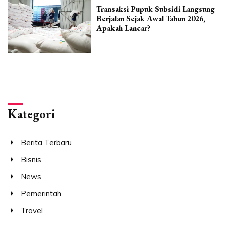
Transaksi Pupuk Subsidi Langsung
Berjalan Sejak Awal Tahun 2026,
Apakah Lancar?
Kategori
Berita Terbaru
Bisnis
News
Pemerintah
Travel