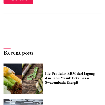
Recent
posts
Ide Produksi BBM dari Jagung
dan Tebu Masuk Peta Besar
Swasembada Energi?