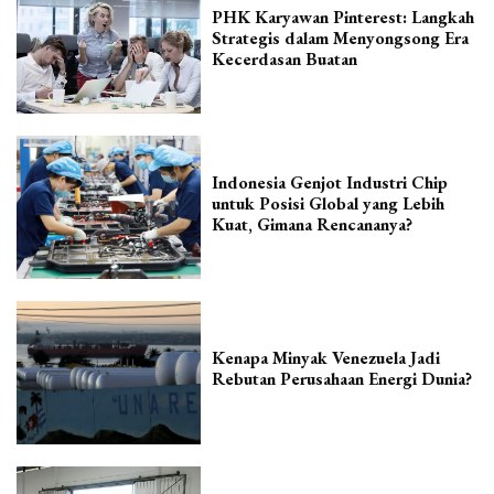
PHK Karyawan Pinterest: Langkah
Strategis dalam Menyongsong Era
Kecerdasan Buatan
Indonesia Genjot Industri Chip
untuk Posisi Global yang Lebih
Kuat, Gimana Rencananya?
Kenapa Minyak Venezuela Jadi
Rebutan Perusahaan Energi Dunia?