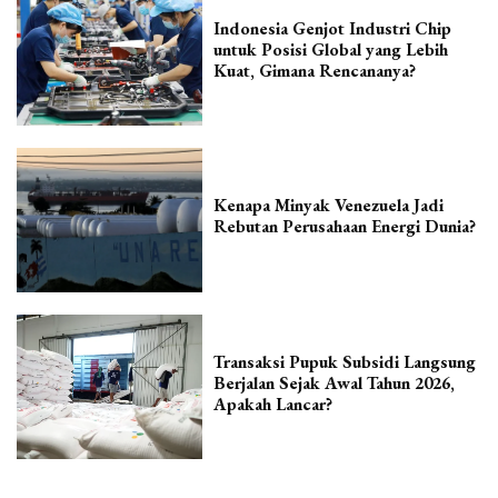
Indonesia Genjot Industri Chip
untuk Posisi Global yang Lebih
Kuat, Gimana Rencananya?
Kenapa Minyak Venezuela Jadi
Rebutan Perusahaan Energi Dunia?
Transaksi Pupuk Subsidi Langsung
Berjalan Sejak Awal Tahun 2026,
Apakah Lancar?