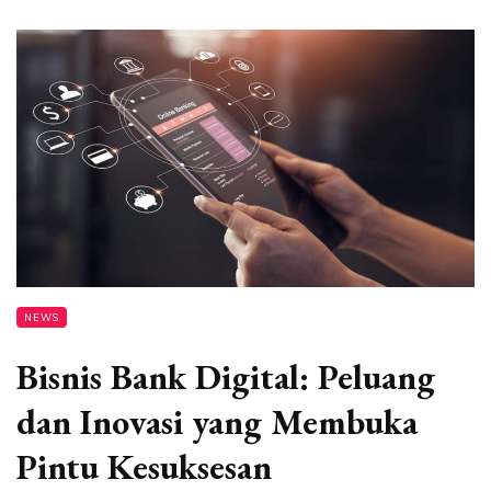
NEWS
Bisnis Bank Digital: Peluang
dan Inovasi yang Membuka
Pintu Kesuksesan