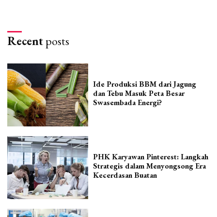
Recent
posts
Ide Produksi BBM dari Jagung
dan Tebu Masuk Peta Besar
Swasembada Energi?
PHK Karyawan Pinterest: Langkah
Strategis dalam Menyongsong Era
Kecerdasan Buatan