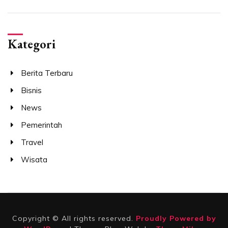
Kategori
Berita Terbaru
Bisnis
News
Pemerintah
Travel
Wisata
Copyright © All rights reserved.
Proudly Powered by