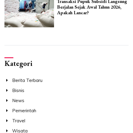
Transaksi Pupuk Subsidi Langsung
Berjalan Sejak Awal Tahun 2026,
Apakah Lancar?
Kategori
Berita Terbaru
Bisnis
News
Pemerintah
Travel
Wisata