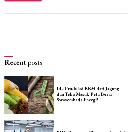
Recent
posts
Ide Produksi BBM dari Jagung
dan Tebu Masuk Peta Besar
Swasembada Energi?