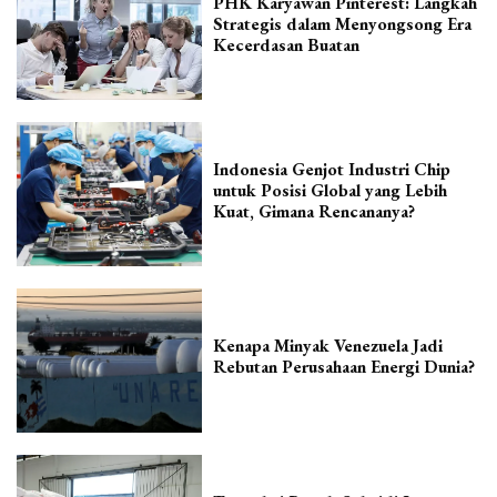
PHK Karyawan Pinterest: Langkah
Strategis dalam Menyongsong Era
Kecerdasan Buatan
Indonesia Genjot Industri Chip
untuk Posisi Global yang Lebih
Kuat, Gimana Rencananya?
Kenapa Minyak Venezuela Jadi
Rebutan Perusahaan Energi Dunia?