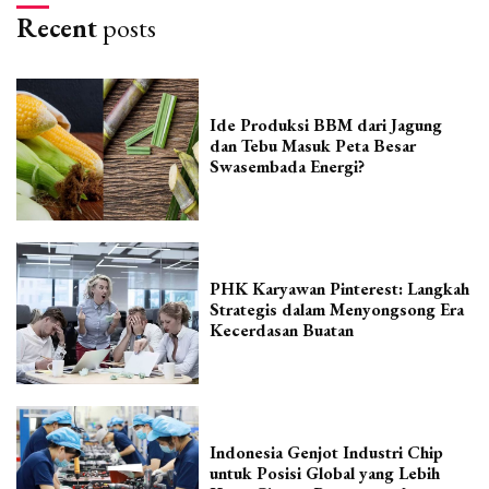
Recent
posts
Ide Produksi BBM dari Jagung
dan Tebu Masuk Peta Besar
Swasembada Energi?
PHK Karyawan Pinterest: Langkah
Strategis dalam Menyongsong Era
Kecerdasan Buatan
Indonesia Genjot Industri Chip
untuk Posisi Global yang Lebih