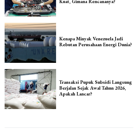
Kuat, Gimana Rencananya?
Kenapa Minyak Venezuela Jadi
Rebutan Perusahaan Energi Dunia?
Transaksi Pupuk Subsidi Langsung
Berjalan Sejak Awal Tahun 2026,
Apakah Lancar?