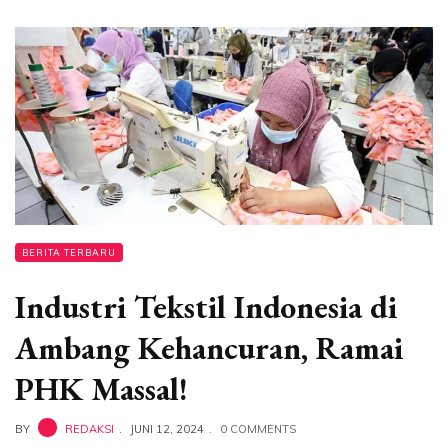
BERITA TERBARU
Industri Tekstil Indonesia di
Ambang Kehancuran, Ramai
PHK Massal!
BY
REDAKSI
JUNI 12, 2024
0 COMMENTS