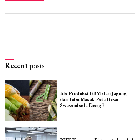
Recent
posts
Ide Produksi BBM dari Jagung
dan Tebu Masuk Peta Besar
Swasembada Energi?