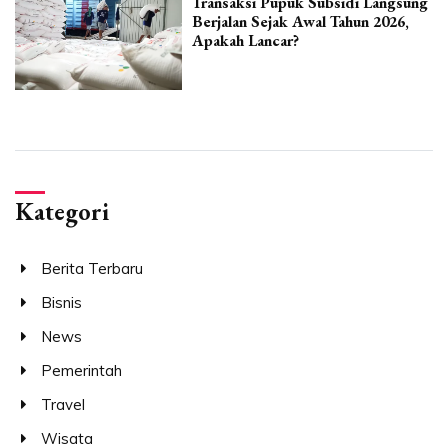
Transaksi Pupuk Subsidi Langsung
Berjalan Sejak Awal Tahun 2026,
Apakah Lancar?
Kategori
Berita Terbaru
Bisnis
News
Pemerintah
Travel
Wisata