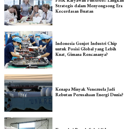
PHK Karyawan Pinterest: Langkah
Strategis dalam Menyongsong Era
Kecerdasan Buatan
Indonesia Genjot Industri Chip
untuk Posisi Global yang Lebih
Kuat, Gimana Rencananya?
Kenapa Minyak Venezuela Jadi
Rebutan Perusahaan Energi Dunia?