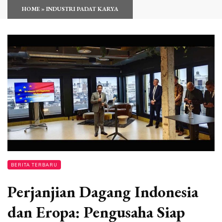
HOME
»
INDUSTRI PADAT KARYA
BERITA TERBARU
Perjanjian Dagang Indonesia
dan Eropa: Pengusaha Siap