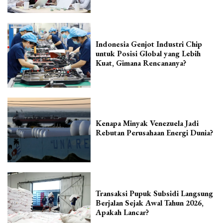
Indonesia Genjot Industri Chip
untuk Posisi Global yang Lebih
Kuat, Gimana Rencananya?
Kenapa Minyak Venezuela Jadi
Rebutan Perusahaan Energi Dunia?
Transaksi Pupuk Subsidi Langsung
Berjalan Sejak Awal Tahun 2026,
Apakah Lancar?