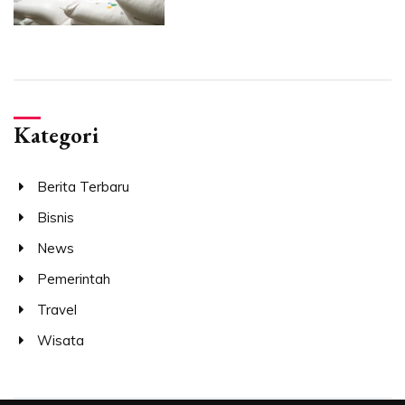
Kategori
Berita Terbaru
Bisnis
News
Pemerintah
Travel
Wisata