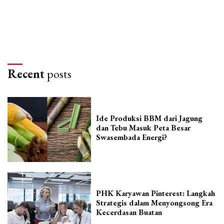
Recent
posts
Ide Produksi BBM dari Jagung
dan Tebu Masuk Peta Besar
Swasembada Energi?
PHK Karyawan Pinterest: Langkah
Strategis dalam Menyongsong Era
Kecerdasan Buatan