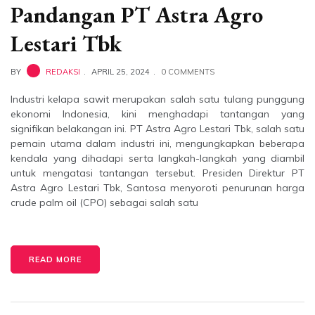
Pandangan PT Astra Agro
Lestari Tbk
BY
REDAKSI
APRIL 25, 2024
0 COMMENTS
Industri kelapa sawit merupakan salah satu tulang punggung
ekonomi Indonesia, kini menghadapi tantangan yang
signifikan belakangan ini. PT Astra Agro Lestari Tbk, salah satu
pemain utama dalam industri ini, mengungkapkan beberapa
kendala yang dihadapi serta langkah-langkah yang diambil
untuk mengatasi tantangan tersebut. Presiden Direktur PT
Astra Agro Lestari Tbk, Santosa menyoroti penurunan harga
crude palm oil (CPO) sebagai salah satu
READ MORE