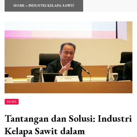
HOME
»
INDUSTRI KELAPA SAWIT
NEWS
Tantangan dan Solusi: Industri
Kelapa Sawit dalam