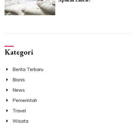
Kategori
Berita Terbaru
Bisnis
News
Pemerintah
Travel
Wisata