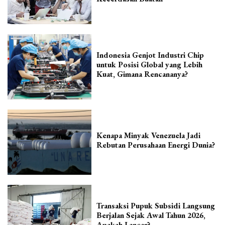
Indonesia Genjot Industri Chip
untuk Posisi Global yang Lebih
Kuat, Gimana Rencananya?
Kenapa Minyak Venezuela Jadi
Rebutan Perusahaan Energi Dunia?
Transaksi Pupuk Subsidi Langsung
Berjalan Sejak Awal Tahun 2026,
Apakah Lancar?