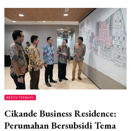
BERITA TERBARU
Cikande Business Residence:
Perumahan Bersubsidi Tema