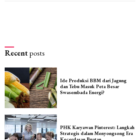
Recent
posts
Ide Produksi BBM dari Jagung
dan Tebu Masuk Peta Besar
Swasembada Energi?
PHK Karyawan Pinterest: Langkah
Strategis dalam Menyongsong Era
Kecerdasan Buatan