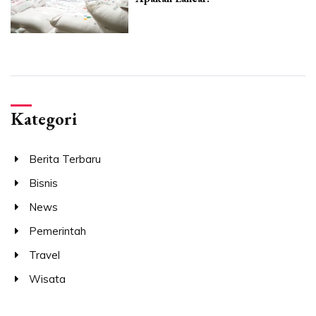
Kategori
Berita Terbaru
Bisnis
News
Pemerintah
Travel
Wisata