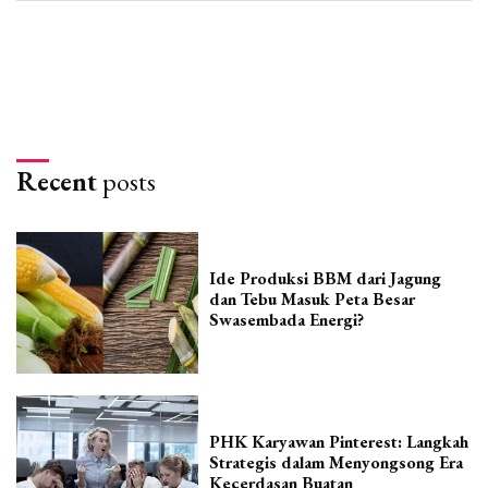
Recent
posts
Ide Produksi BBM dari Jagung
dan Tebu Masuk Peta Besar
Swasembada Energi?
PHK Karyawan Pinterest: Langkah
Strategis dalam Menyongsong Era
Kecerdasan Buatan