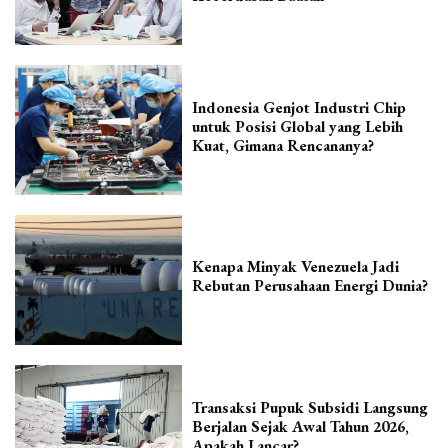
Indonesia Genjot Industri Chip
untuk Posisi Global yang Lebih
Kuat, Gimana Rencananya?
Kenapa Minyak Venezuela Jadi
Rebutan Perusahaan Energi Dunia?
Transaksi Pupuk Subsidi Langsung
Berjalan Sejak Awal Tahun 2026,
Apakah Lancar?