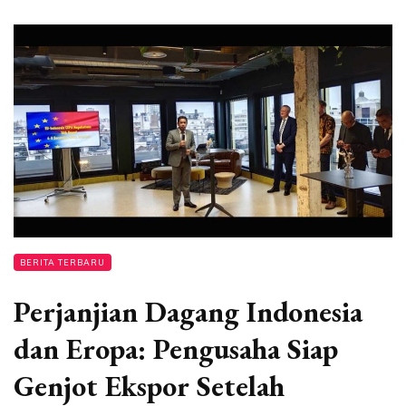
BERITA TERBARU
Perjanjian Dagang Indonesia
dan Eropa: Pengusaha Siap
Genjot Ekspor Setelah