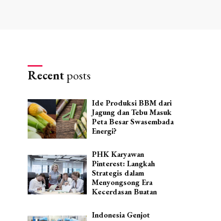
Recent
posts
Ide Produksi BBM dari
Jagung dan Tebu Masuk
Peta Besar Swasembada
Energi?
PHK Karyawan
Pinterest: Langkah
Strategis dalam
Menyongsong Era
Kecerdasan Buatan
Indonesia Genjot