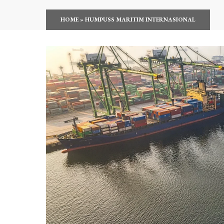
HOME
»
HUMPUSS MARITIM INTERNASIONAL