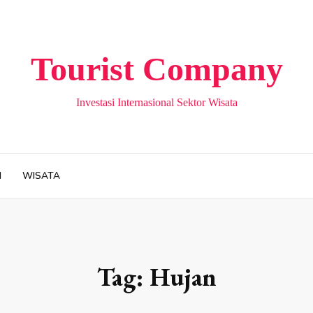
Tourist Company
Investasi Internasional Sektor Wisata
H
WISATA
Tag:
Hujan