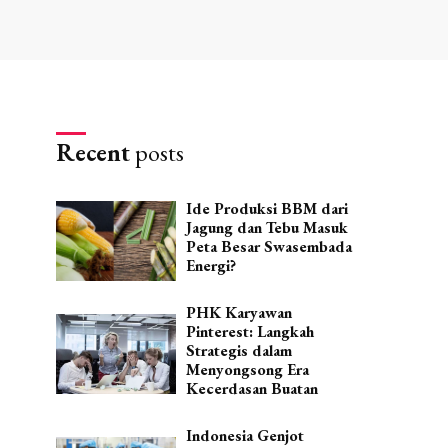
Recent
posts
Ide Produksi BBM dari
Jagung dan Tebu Masuk
Peta Besar Swasembada
Energi?
PHK Karyawan
Pinterest: Langkah
Strategis dalam
Menyongsong Era
Kecerdasan Buatan
Indonesia Genjot