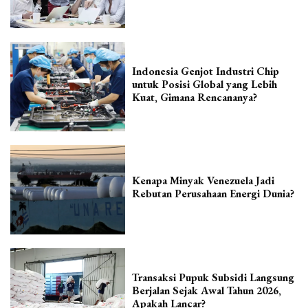
Indonesia Genjot Industri Chip
untuk Posisi Global yang Lebih
Kuat, Gimana Rencananya?
Kenapa Minyak Venezuela Jadi
Rebutan Perusahaan Energi Dunia?
Transaksi Pupuk Subsidi Langsung
Berjalan Sejak Awal Tahun 2026,
Apakah Lancar?