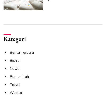
Kategori
Berita Terbaru
Bisnis
News
Pemerintah
Travel
Wisata