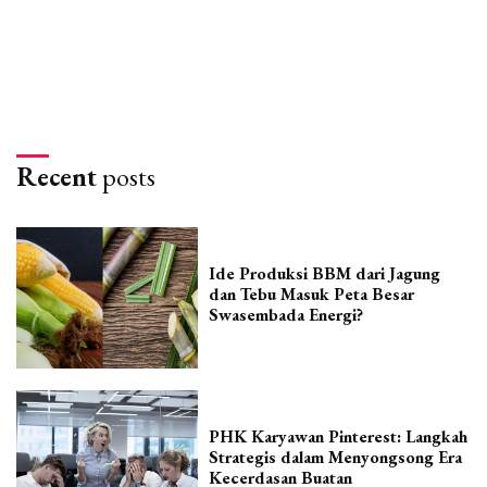
Recent
posts
Ide Produksi BBM dari Jagung
dan Tebu Masuk Peta Besar
Swasembada Energi?
PHK Karyawan Pinterest: Langkah
Strategis dalam Menyongsong Era
Kecerdasan Buatan