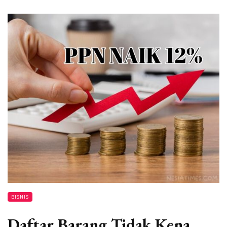
BISNIS
Daftar Barang Tidak Kena