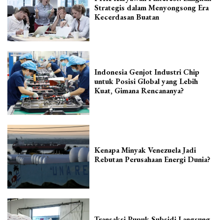
Strategis dalam Menyongsong Era
Kecerdasan Buatan
Indonesia Genjot Industri Chip
untuk Posisi Global yang Lebih
Kuat, Gimana Rencananya?
Kenapa Minyak Venezuela Jadi
Rebutan Perusahaan Energi Dunia?
Transaksi Pupuk Subsidi Langsung