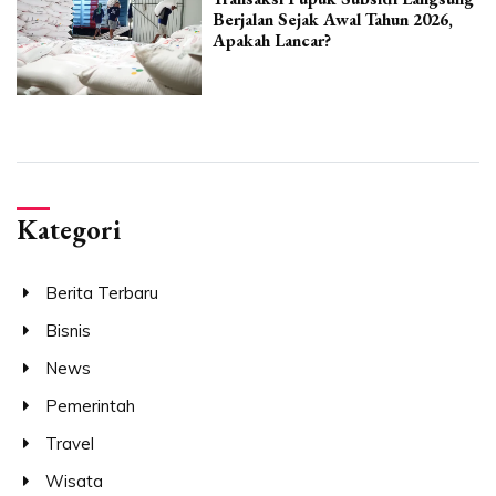
Berjalan Sejak Awal Tahun 2026,
Apakah Lancar?
Kategori
Berita Terbaru
Bisnis
News
Pemerintah
Travel
Wisata