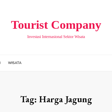
Tourist Company
Investasi Internasional Sektor Wisata
H
WISATA
Tag:
Harga Jagung