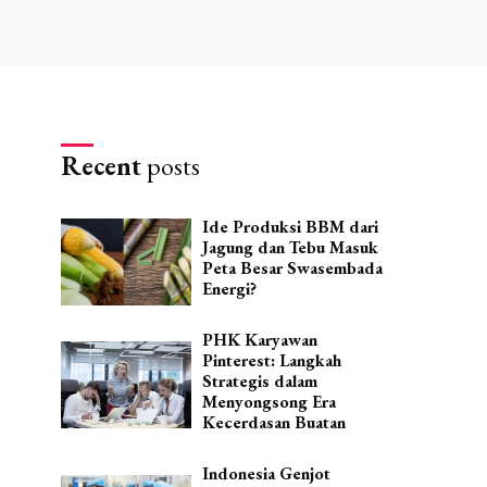
Recent
posts
Ide Produksi BBM dari
Jagung dan Tebu Masuk
Peta Besar Swasembada
Energi?
PHK Karyawan
Pinterest: Langkah
Strategis dalam
Menyongsong Era
Kecerdasan Buatan
Indonesia Genjot