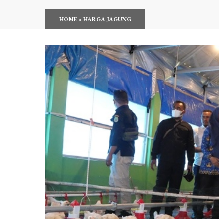
HOME
»
HARGA JAGUNG