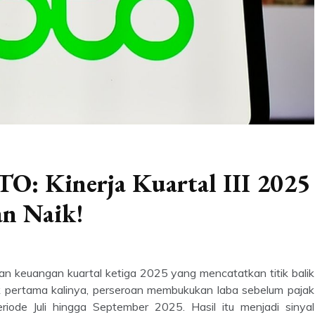
O: Kinerja Kuartal III 2025
an Naik!
 keuangan kuartal ketiga 2025 yang mencatatkan titik balik
tuk pertama kalinya, perseroan membukukan laba sebelum pajak
iode Juli hingga September 2025. Hasil itu menjadi sinyal