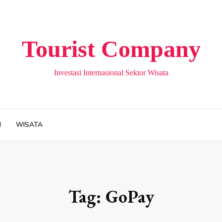
Tourist Company
Investasi Internasional Sektor Wisata
H
WISATA
Tag:
GoPay