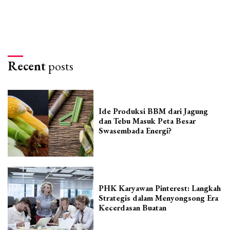
Recent
posts
Ide Produksi BBM dari Jagung
dan Tebu Masuk Peta Besar
Swasembada Energi?
PHK Karyawan Pinterest: Langkah
Strategis dalam Menyongsong Era
Kecerdasan Buatan