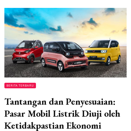
BERITA TERBARU
Tantangan dan Penyesuaian:
Pasar Mobil Listrik Diuji oleh
Ketidakpastian Ekonomi