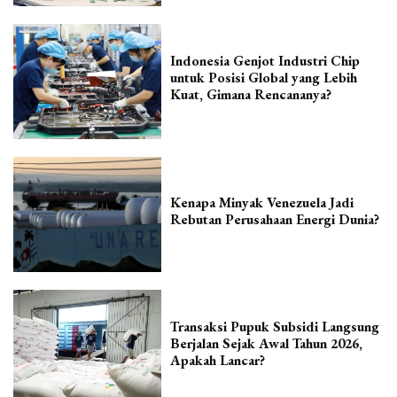
Indonesia Genjot Industri Chip
untuk Posisi Global yang Lebih
Kuat, Gimana Rencananya?
Kenapa Minyak Venezuela Jadi
Rebutan Perusahaan Energi Dunia?
Transaksi Pupuk Subsidi Langsung
Berjalan Sejak Awal Tahun 2026,
Apakah Lancar?