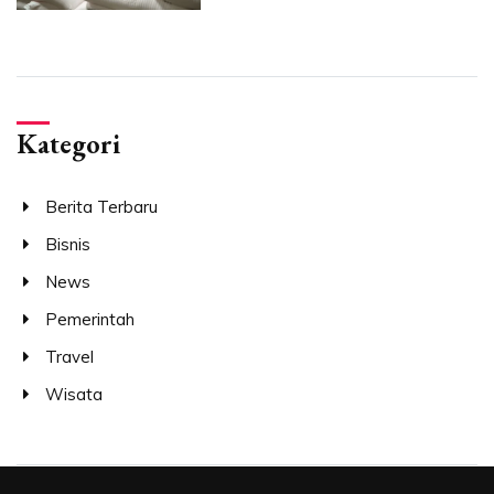
Kategori
Berita Terbaru
Bisnis
News
Pemerintah
Travel
Wisata