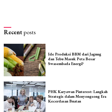
Recent
posts
Ide Produksi BBM dari Jagung
dan Tebu Masuk Peta Besar
Swasembada Energi?
PHK Karyawan Pinterest: Langkah
Strategis dalam Menyongsong Era
Kecerdasan Buatan