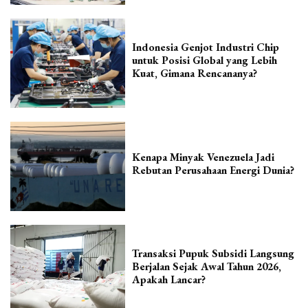
Indonesia Genjot Industri Chip
untuk Posisi Global yang Lebih
Kuat, Gimana Rencananya?
Kenapa Minyak Venezuela Jadi
Rebutan Perusahaan Energi Dunia?
Transaksi Pupuk Subsidi Langsung
Berjalan Sejak Awal Tahun 2026,
Apakah Lancar?