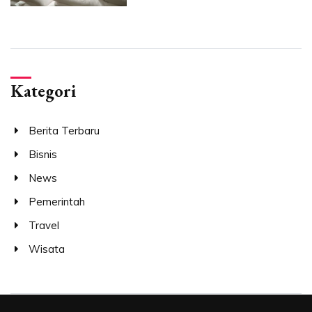
Kategori
Berita Terbaru
Bisnis
News
Pemerintah
Travel
Wisata