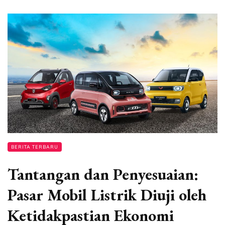
BERITA TERBARU
Tantangan dan Penyesuaian:
Pasar Mobil Listrik Diuji oleh
Ketidakpastian Ekonomi