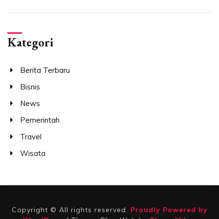
Kategori
Berita Terbaru
Bisnis
News
Pemerintah
Travel
Wisata
Copyright © All rights reserved.
Proudly Powered by