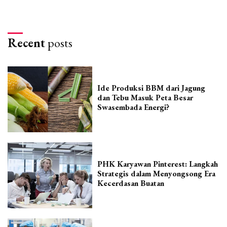
Recent
posts
Ide Produksi BBM dari Jagung
dan Tebu Masuk Peta Besar
Swasembada Energi?
PHK Karyawan Pinterest: Langkah
Strategis dalam Menyongsong Era
Kecerdasan Buatan