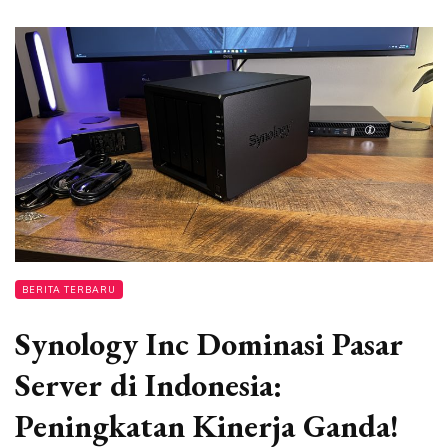
BERITA TERBARU
Synology Inc Dominasi Pasar
Server di Indonesia:
Peningkatan Kinerja Ganda!