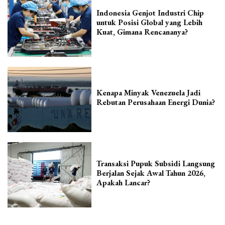
Indonesia Genjot Industri Chip
untuk Posisi Global yang Lebih
Kuat, Gimana Rencananya?
Kenapa Minyak Venezuela Jadi
Rebutan Perusahaan Energi Dunia?
Transaksi Pupuk Subsidi Langsung
Berjalan Sejak Awal Tahun 2026,
Apakah Lancar?