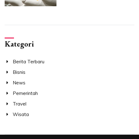
Kategori
Berita Terbaru
Bisnis
News
Pemerintah
Travel
Wisata