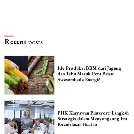
Recent
posts
Ide Produksi BBM dari Jagung
dan Tebu Masuk Peta Besar
Swasembada Energi?
PHK Karyawan Pinterest: Langkah
Strategis dalam Menyongsong Era
Kecerdasan Buatan