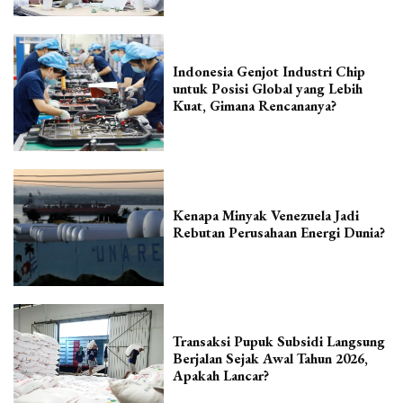
Indonesia Genjot Industri Chip
untuk Posisi Global yang Lebih
Kuat, Gimana Rencananya?
Kenapa Minyak Venezuela Jadi
Rebutan Perusahaan Energi Dunia?
Transaksi Pupuk Subsidi Langsung
Berjalan Sejak Awal Tahun 2026,
Apakah Lancar?