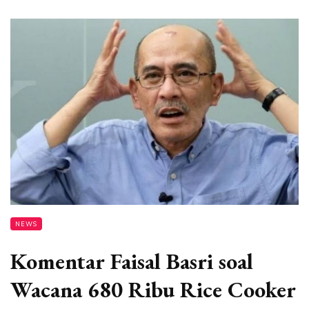
NEWS
Komentar Faisal Basri soal
Wacana 680 Ribu Rice Cooker