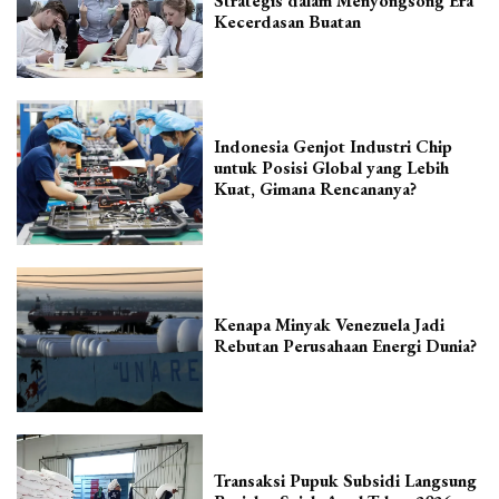
Strategis dalam Menyongsong Era
Kecerdasan Buatan
Indonesia Genjot Industri Chip
untuk Posisi Global yang Lebih
Kuat, Gimana Rencananya?
Kenapa Minyak Venezuela Jadi
Rebutan Perusahaan Energi Dunia?
Transaksi Pupuk Subsidi Langsung