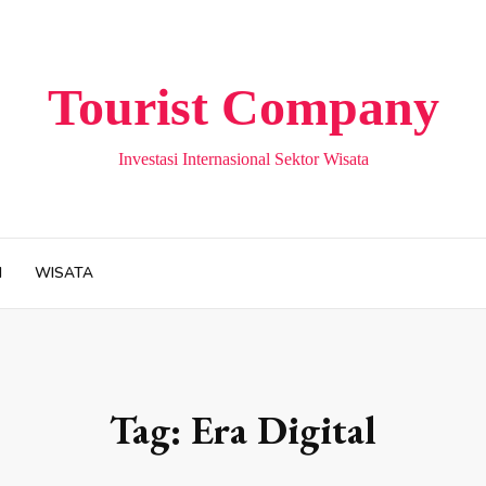
Tourist Company
Investasi Internasional Sektor Wisata
H
WISATA
Tag:
Era Digital