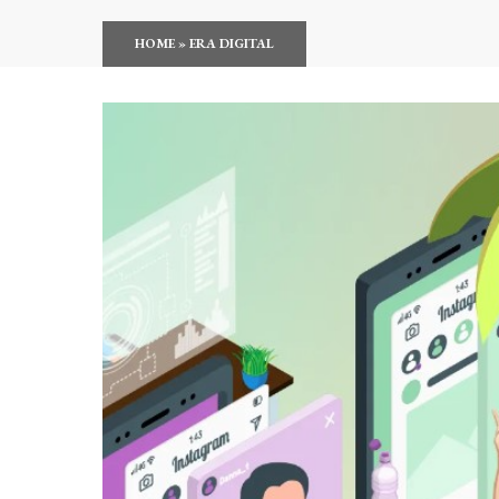
HOME
»
ERA DIGITAL