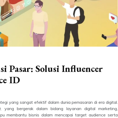
 Pasar: Solusi Influencer
ce ID
ategi yang sangat efektif dalam dunia pemasaran di era digital.
D, yang bergerak dalam bidang layanan digital marketing,
pu membantu bisnis dalam mencapai target audience serta