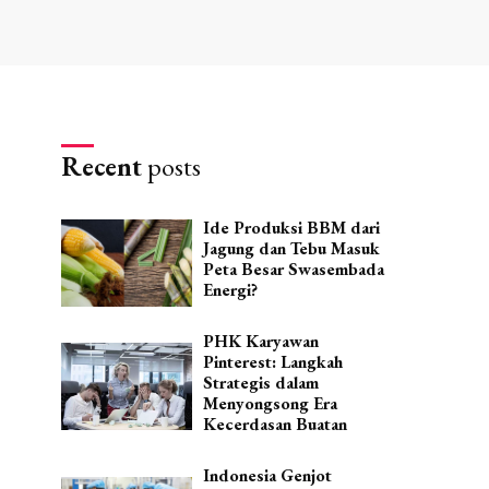
Recent
posts
Ide Produksi BBM dari
Jagung dan Tebu Masuk
Peta Besar Swasembada
Energi?
PHK Karyawan
Pinterest: Langkah
Strategis dalam
Menyongsong Era
Kecerdasan Buatan
Indonesia Genjot