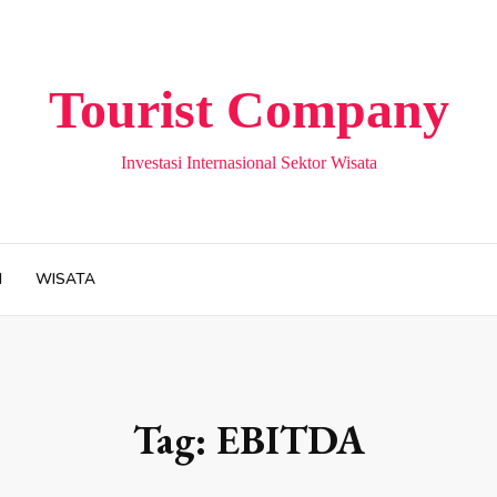
Tourist Company
Investasi Internasional Sektor Wisata
H
WISATA
Tag:
EBITDA