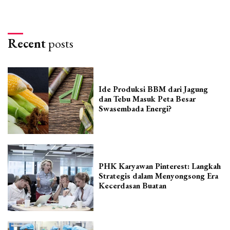
Recent
posts
Ide Produksi BBM dari Jagung
dan Tebu Masuk Peta Besar
Swasembada Energi?
PHK Karyawan Pinterest: Langkah
Strategis dalam Menyongsong Era
Kecerdasan Buatan