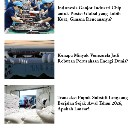
Indonesia Genjot Industri Chip
untuk Posisi Global yang Lebih
Kuat, Gimana Rencananya?
Kenapa Minyak Venezuela Jadi
Rebutan Perusahaan Energi Dunia?
Transaksi Pupuk Subsidi Langsung
Berjalan Sejak Awal Tahun 2026,
Apakah Lancar?