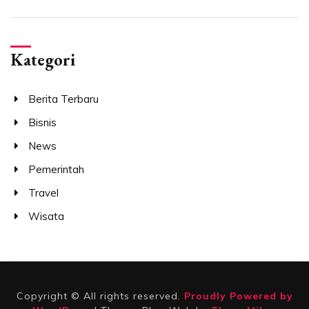
Kategori
Berita Terbaru
Bisnis
News
Pemerintah
Travel
Wisata
Copyright © All rights reserved.
Proudly Powered by