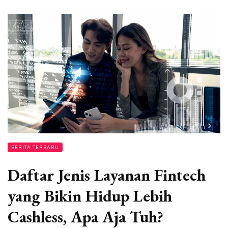
BERITA TERBARU
Daftar Jenis Layanan Fintech
yang Bikin Hidup Lebih
Cashless, Apa Aja Tuh?