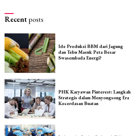
Recent
posts
Ide Produksi BBM dari Jagung
dan Tebu Masuk Peta Besar
Swasembada Energi?
PHK Karyawan Pinterest: Langkah
Strategis dalam Menyongsong Era
Kecerdasan Buatan