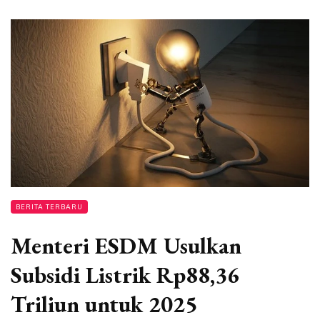
BERITA TERBARU
Menteri ESDM Usulkan
Subsidi Listrik Rp88,36
Triliun untuk 2025