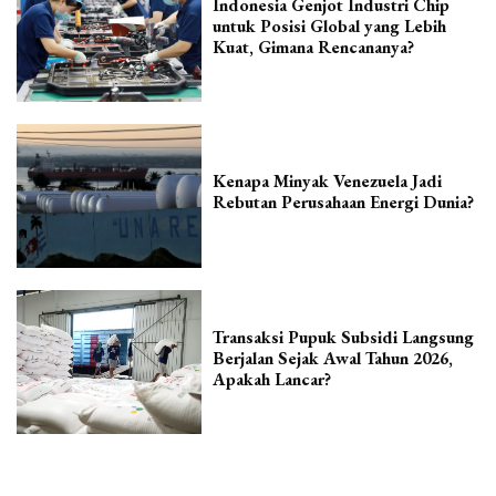
Indonesia Genjot Industri Chip
untuk Posisi Global yang Lebih
Kuat, Gimana Rencananya?
Kenapa Minyak Venezuela Jadi
Rebutan Perusahaan Energi Dunia?
Transaksi Pupuk Subsidi Langsung
Berjalan Sejak Awal Tahun 2026,
Apakah Lancar?