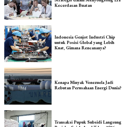
Kecerdasan Buatan
Indonesia Genjot Industri Chip
untuk Posisi Global yang Lebih
Kuat, Gimana Rencananya?
Kenapa Minyak Venezuela Jadi
Rebutan Perusahaan Energi Dunia?
Transaksi Pupuk Subsidi Langsung