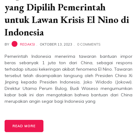
yang Dipilih Pemerintah
untuk Lawan Krisis El Nino di
Indonesia
BY
REDAKSI
OKTOBER 13, 2023
0 COMMENTS
Pemerintah Indonesia menerima tawaran bantuan impor
beras sebanyak 1 juta ton dari China, sebagai respons
terhadap situasi kekeringan akibat fenomena El Nino. Tawaran
tersebut telah disampaikan langsung oleh Presiden China Xi
Jinping kepada Presiden Indonesia, Joko Widodo (Jokowi).
Direktur Utama Perum Bulog, Budi Waseso mengumumkan
kabar baik ini dan mengatakan bahwa bantuan dari China
merupakan angin segar bagi Indonesia yang
READ MORE