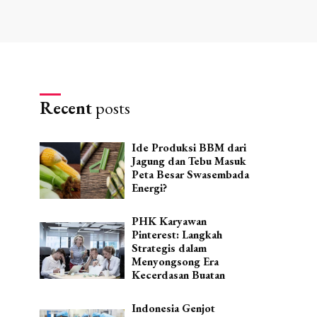
Recent
posts
Ide Produksi BBM dari
Jagung dan Tebu Masuk
Peta Besar Swasembada
Energi?
PHK Karyawan
Pinterest: Langkah
Strategis dalam
Menyongsong Era
Kecerdasan Buatan
Indonesia Genjot