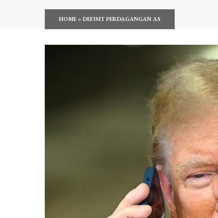
HOME
»
DEFISIT PERDAGANGAN AS