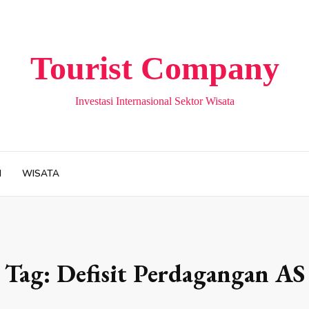
Tourist Company
Investasi Internasional Sektor Wisata
H
WISATA
Tag:
Defisit Perdagangan AS