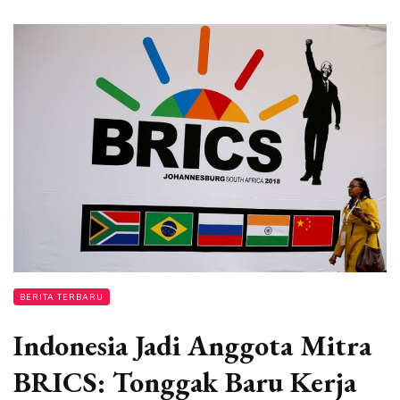
BERITA TERBARU
Indonesia Jadi Anggota Mitra
BRICS: Tonggak Baru Kerja