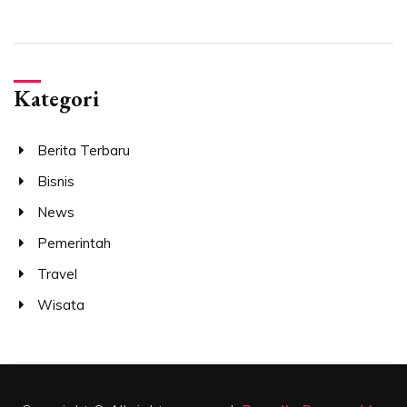
Kategori
Berita Terbaru
Bisnis
News
Pemerintah
Travel
Wisata