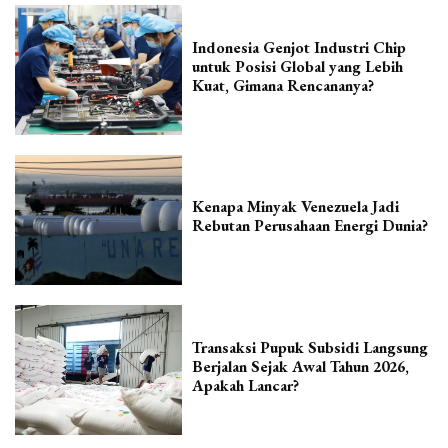
Indonesia Genjot Industri Chip
untuk Posisi Global yang Lebih
Kuat, Gimana Rencananya?
Kenapa Minyak Venezuela Jadi
Rebutan Perusahaan Energi Dunia?
Transaksi Pupuk Subsidi Langsung
Berjalan Sejak Awal Tahun 2026,
Apakah Lancar?