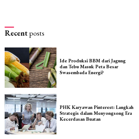
Recent
posts
Ide Produksi BBM dari Jagung
dan Tebu Masuk Peta Besar
Swasembada Energi?
PHK Karyawan Pinterest: Langkah
Strategis dalam Menyongsong Era
Kecerdasan Buatan